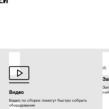
За
Зап
Видео
сай
Видео по сборке помогут быстро собрать
оборудование