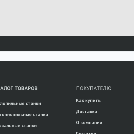
ТАЛОГ ТОВАРОВ
ПОКУПАТЕЛЮ
Как купить
глопильные станки
Доставка
точнопильные станки
О компании
овальные станки
Гарантия