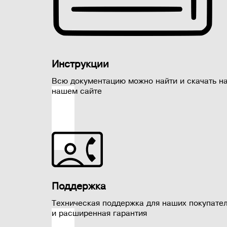
Инструкции
Всю документацию можно найти и скачать н
нашем сайте
Поддержка
Техническая поддержка для наших покупате
и расширенная гарантия