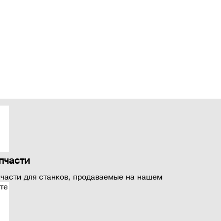
пчасти
части для станков, продаваемые на нашем
те