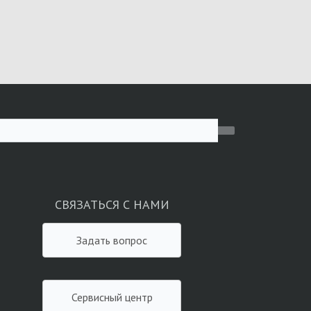
СВЯЗАТЬСЯ С НАМИ
Задать вопрос
Сервисный центр