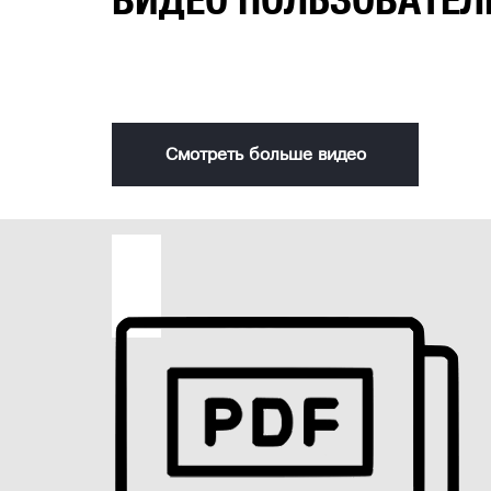
Смотреть больше видео