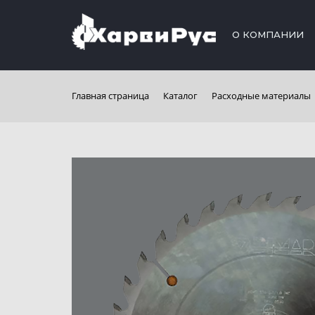
О КОМПАНИИ
Главная страница
Каталог
Расходные материалы