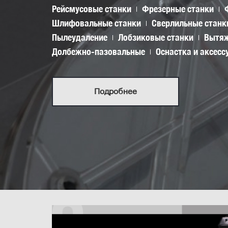
Рейсмусовые станки
Фрезерные станки
Шлифовальные станки
Сверлильные станк
Пылеудаление
Лобзиковые станки
Вытяж
Долбежно-пазовальные
Оснастка и аксесс
Подробнее