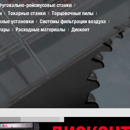
Фуговально-рейсмусовые станки
и
Токарные станки
Торцовочные пилы
ные установки
Системы фильтрации воздуха
уары
Расходные материалы
Дисконт