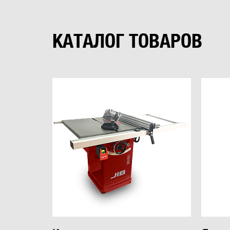
КАТАЛОГ ТОВАРОВ