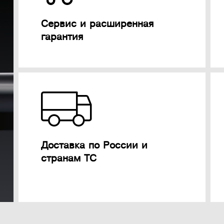
Сервис и расширенная
гарантия
Доставка по России и
странам ТС