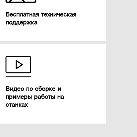
Бесплатная техническая
поддержка
Видео по сборке и
примеры работы на
станках