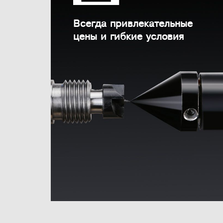
Всегда привлекательные
цены и гибкие условия