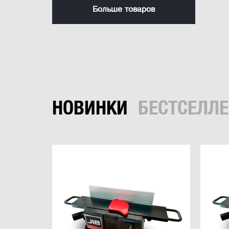
Больше товаров
НОВИНКИ
БЕСТСЕЛЛ