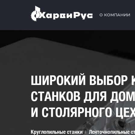
О КОМПАНИИ
ШИРОКИЙ ВЫБОР 
СТАНКОВ ДЛЯ ДО
И СТОЛЯРНОГО ЦЕ
Круглопильные станки
Ленточнопильные с