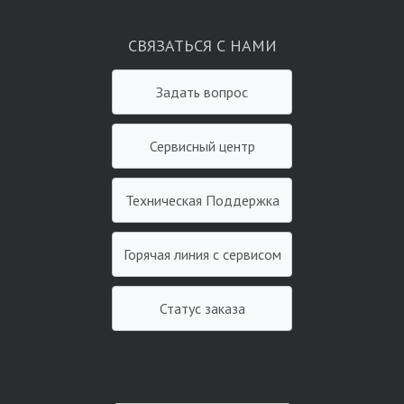
СВЯЗАТЬСЯ С НАМИ
Задать вопрос
Сервисный центр
Техническая Поддержка
Горячая линия с сервисом
Статус заказа