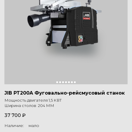
JIB PT200A Фуговально-рейсмусовый станок
Мощность двигателя 1,5 КВТ
Ширина столов 204 ММ
37 700 ₽
Наличие: мало