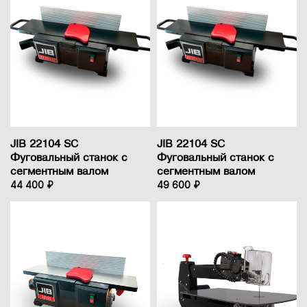
JIB 22104 SC
JIB 22104 SC
Фуговальный станок с
Фуговальный станок с
сегментным валом
сегментным валом
44 400 ₽
49 600 ₽