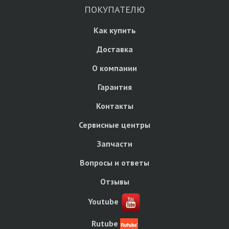
ПОКУПАТЕЛЮ
Как купить
Доставка
О компании
Гарантия
Контакты
Сервисные центры
Запчасти
Вопросы и ответы
Отзывы
Youtube
Rutube