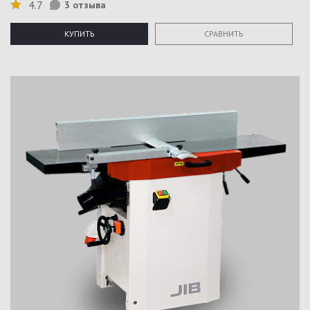
4.7
3 отзыва
КУПИТЬ
СРАВНИТЬ