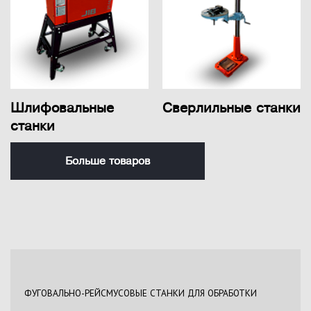
Шлифовальные
Сверлильные станки
станки
Больше товаров
ФУГОВАЛЬНО-РЕЙСМУСОВЫЕ СТАНКИ ДЛЯ ОБРАБОТКИ