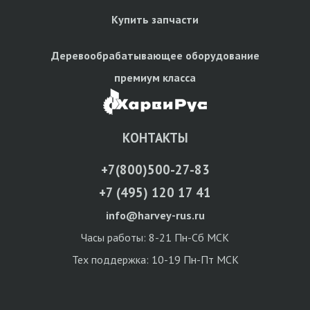
Купить запчасти
Деревообрабатывающее оборудование
премиум класса
КОНТАКТЫ
+7(800)500-27-83
+7 (495) 120 17 41
info@harvey-rus.ru
Часы работы: 8-21 Пн-Сб МСК
Тех поддержка: 10-19 Пн-Пт МСК