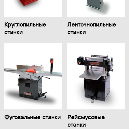
Круглопильные
Ленточнопильные
станки
станки
Фуговальные станки
Рейсмусовые
станки