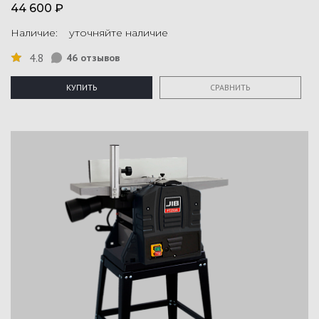
44 600 ₽
Наличие: уточняйте наличие
4.8
46 отзывов
КУПИТЬ
СРАВНИТЬ