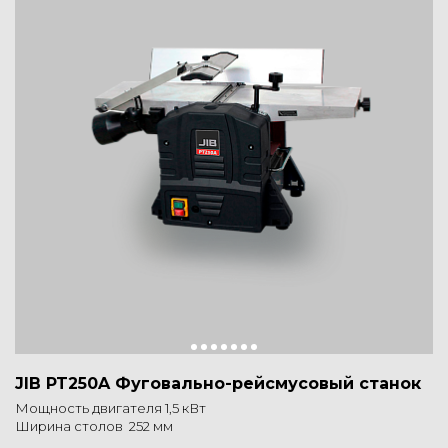
JIB PT250A Фуговально-рейсмусовый станок
Мощность двигателя 1,5 кВт
Ширина столов 252 мм