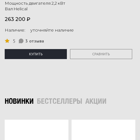
Мощность двигателя 2,2 кВт
Вал Helical
263 200 ₽
Наличие: уточняйте наличие
5
3 отзыва
КУПИТЬ
СРАВНИТЬ
НОВИНКИ
БЕСТСЕЛЛЕРЫ
АКЦИИ