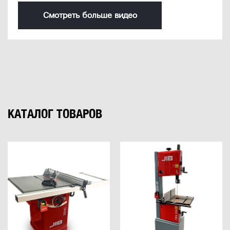
Смотреть больше видео
КАТАЛОГ ТОВАРОВ