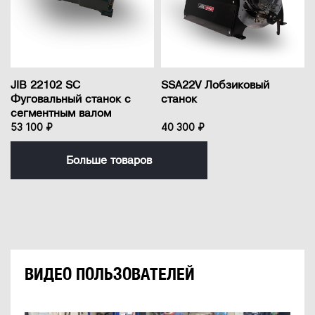
JIB 22102 SC
SSA22V Лобзиковый
Фуговальный станок с
станок
сегментным валом
53 100 ₽
40 300 ₽
Больше товаров
ВИДЕО ПОЛЬЗОВАТЕЛЕЙ