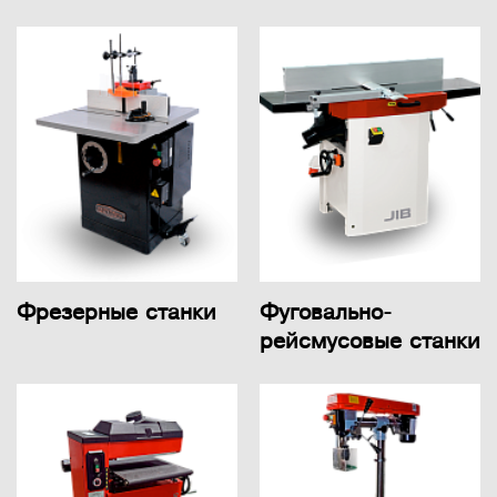
Фрезерные станки
Фуговально-
рейсмусовые станки