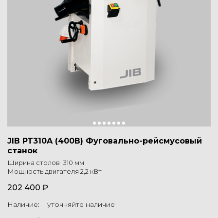
JIB PT310A (400В) Фуговально-рейсмусовый
станок
Ширина столов 310 мм
Мощность двигателя 2,2 кВт
202 400 ₽
Наличие: уточняйте наличие