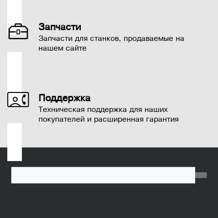
Запчасти
Запчасти для станков, продаваемые на
нашем сайте
https://www.harvey-rus.ru/
info@harvey-rus.ru
Поддержка
Техническая поддержка для наших
покупателей и расширенная гарантия