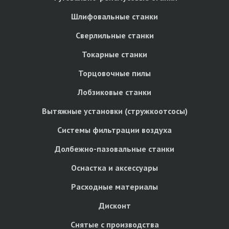
Шлифовальные станки
Сверлильные станки
Токарные станки
Торцовочные пилы
Лобзиковые станки
Вытяжные установки (стружкоотсосы)
Системы фильтрации воздуха
Долбежно-пазовальные станки
Оснастка и аксессуары
Расходные материалы
Дисконт
Снятые с производства