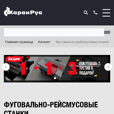
Главная страница
Каталог
Фуговально-рейсмусовые станки
ФУГОВАЛЬНО-РЕЙСМУСОВЫЕ
СТАНКИ