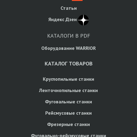
Статьи
Яндекс Дзен
КАТАЛОГИ В PDF
Оборудование WARRIOR
КАТАЛОГ ТОВАРОВ
Круглопильные станки
Ленточнопильные станки
Фуговальные станки
Рейсмусовые станки
Фрезерные станки
Фуговально-рейсмусовые станки