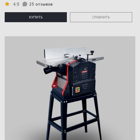
4.9
25 отзывов
КУПИТЬ
СРАВНИТЬ