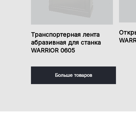
Откр
Транспортерная лента
WARR
абразивная для станка
WARRIOR 0605
Больше товаров