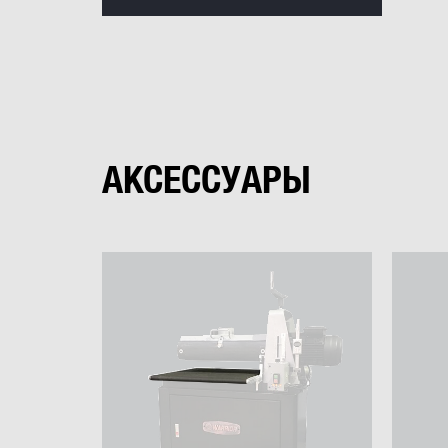
Больше отзывов
АКСЕССУАРЫ