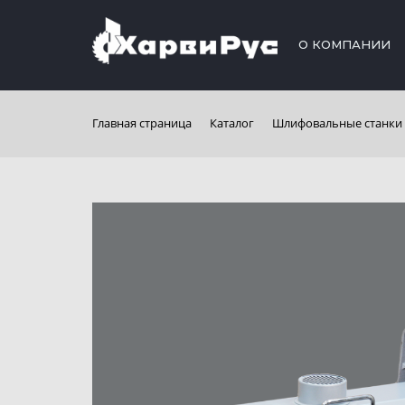
О КОМПАНИИ
Главная страница
Каталог
Шлифовальные станки