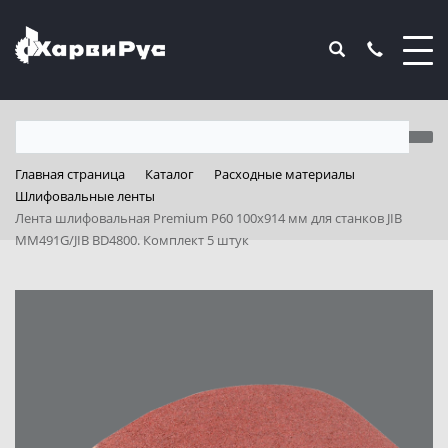
Главная страница
Каталог
Расходные материалы
Шлифовальные ленты
Лента шлифовальная Premium P60 100х914 мм для станков JIB
MM491G/JIB BD4800. Комплект 5 штук