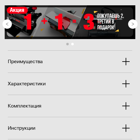
Преимущества
Характеристики
Комплектация
Инструкции