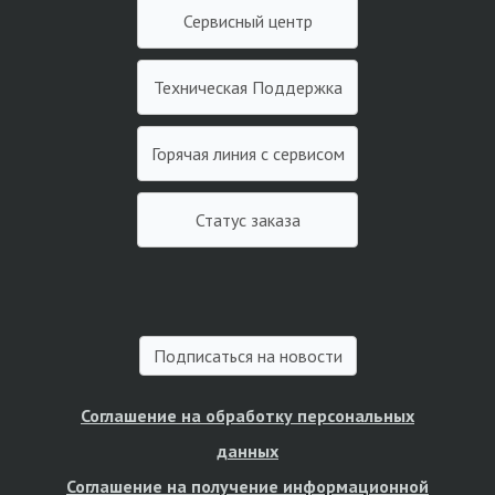
Сервисный центр
Техническая Поддержка
Горячая линия с сервисом
Статус заказа
Подписаться на новости
Соглашение на обработку персональных
данных
Соглашение на получение информационной