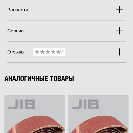
Запчасти
Сервис
Отзывы
0
АНАЛОГИЧНЫЕ ТОВАРЫ