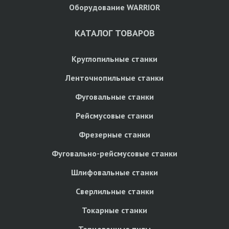
Оборудование WARRIOR
КАТАЛОГ ТОВАРОВ
Круглопильные станки
Ленточнопильные станки
Фуговальные станки
Рейсмусовые станки
Фрезерные станки
Фуговально-рейсмусовые станки
Шлифовальные станки
Сверлильные станки
Токарные станки
Торцовочные пилы