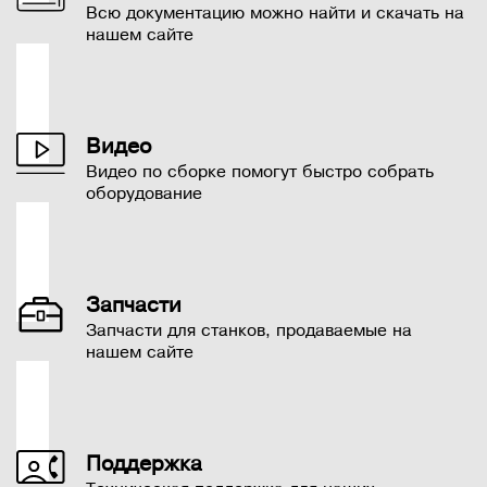
Всю документацию можно найти и скачать на
нашем сайте
Видео
Видео по сборке помогут быстро собрать
оборудование
Запчасти
Запчасти для станков, продаваемые на
нашем сайте
Поддержка