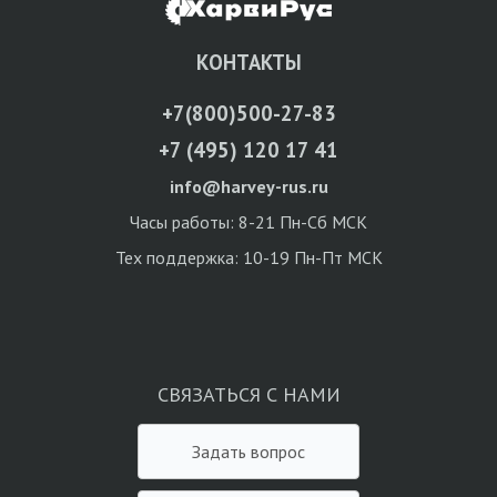
КОНТАКТЫ
+7(800)500-27-83
+7 (495) 120 17 41
info@harvey-rus.ru
Часы работы: 8-21 Пн-Сб МСК
Тех поддержка: 10-19 Пн-Пт МСК
СВЯЗАТЬСЯ С НАМИ
Задать вопрос