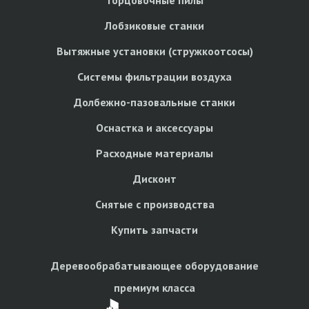
Лобзиковые станки
Вытяжные установки (стружкоотсосы)
Системы фильтрации воздуха
Долбежно-пазовальные станки
Оснастка и аксессуары
Расходные материалы
Дисконт
Снятые с производства
Купить запчасти
Деревообрабатывающее оборудование
премиум класса