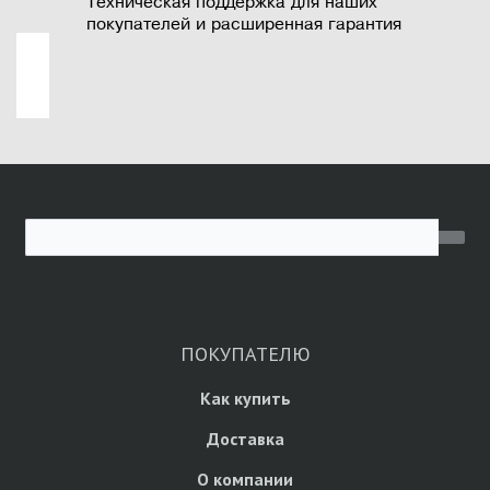
Техническая поддержка для наших
покупателей и расширенная гарантия
ПОКУПАТЕЛЮ
Как купить
Доставка
О компании