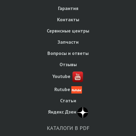
Гарантия
Контакты
Сервисные центры
Запчасти
Вопросы и ответы
Отзывы
Youtube
Rutube
Статьи
Яндекс Дзен
КАТАЛОГИ В PDF