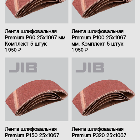
Лента шлифовальная
Лента шлифовальная
Premium P60 25х1067 мм
Premium P100 25х1067
Комплект 5 штук
мм. Комплект 5 штук
1 950 ₽
1 950 ₽
Лента шлифовальная
Лента шлифовальная
Premium P150 25х1067
Premium P320 25х1067