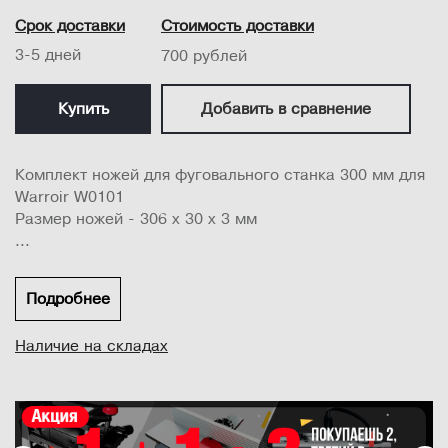
Срок доставки
Стоимость доставки
3-5 дней
700 рублей
Купить
Добавить в сравнение
Комплект ножей для фуговального станка 300 мм для
Warroir W0101
Размер ножей - 306 х 30 х 3 мм
...
Подробнее
Наличие на складах