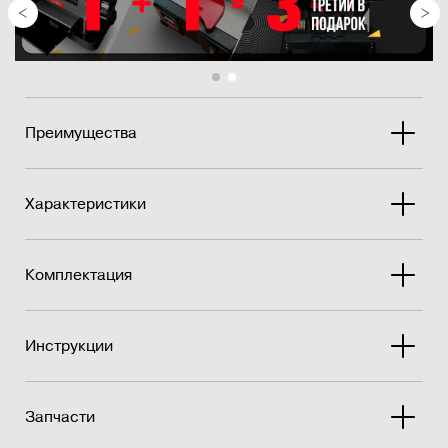
Преимущества
Характеристики
Комплектация
Инструкции
Запчасти