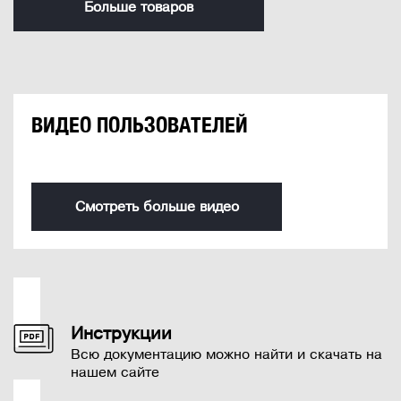
Больше товаров
ВИДЕО ПОЛЬЗОВАТЕЛЕЙ
Смотреть больше видео
Инструкции
Всю документацию можно найти и скачать на
нашем сайте