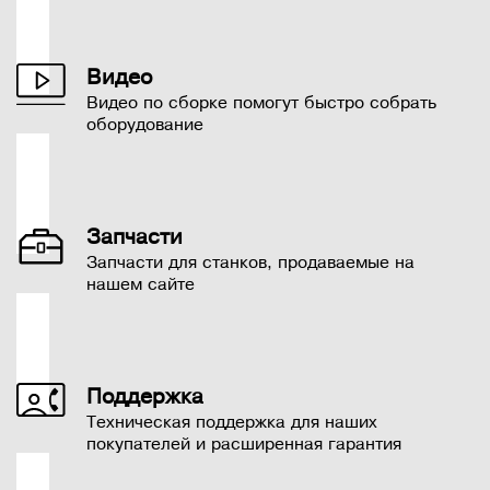
Видео
Видео по сборке помогут быстро собрать
оборудование
Запчасти
Запчасти для станков, продаваемые на
нашем сайте
Поддержка
Техническая поддержка для наших
покупателей и расширенная гарантия