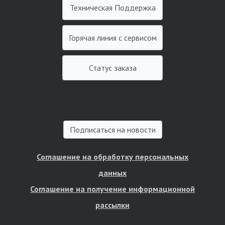
Техническая Поддержка
Горячая линия с сервисом
Статус заказа
Подписаться на новости
Соглашение на обработку персональных
данных
Соглашение на получение информационной
рассылки