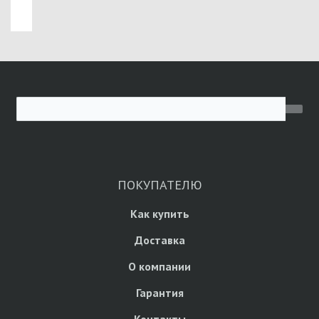
ПОКУПАТЕЛЮ
Как купить
Доставка
О компании
Гарантия