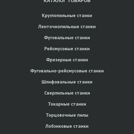
КАТАЛОГ ТОВАРОВ
Круглопильные станки
Ленточнопильные станки
Фуговальные станки
Рейсмусовые станки
Фрезерные станки
Фуговально-рейсмусовые станки
Шлифовальные станки
Сверлильные станки
Токарные станки
Торцовочные пилы
Лобзиковые станки