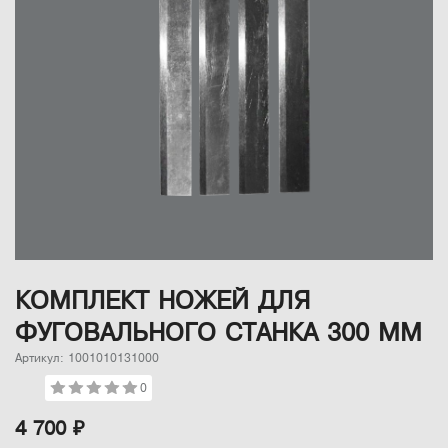
КОМПЛЕКТ НОЖЕЙ ДЛЯ
ФУГОВАЛЬНОГО СТАНКА 300 ММ
Артикул: 1001010131000
0
4 700 ₽