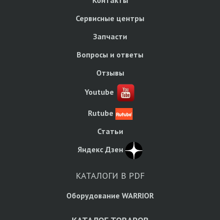
Контакты
Сервисные центры
Запчасти
Вопросы и ответы
Отзывы
Youtube
Rutube
Статьи
Яндекс Дзен
КАТАЛОГИ В PDF
Оборудование WARRIOR