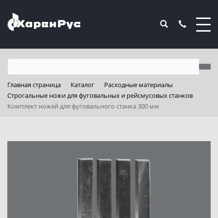
Главная страница
Каталог
Расходные материалы
Строгальные ножи для фуговальных и рейсмусовых станков
Комплект ножей для фуговального станка 300 мм