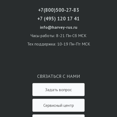
+7(800)500-27-83
+7 (495) 120 17 41
info@harvey-rus.ru
Часы работы: 8-21 Пн-Сб МСК
Тех поддержка: 10-19 Пн-Пт МСК
СВЯЗАТЬСЯ С НАМИ
Задать вопрос
Сервисный центр