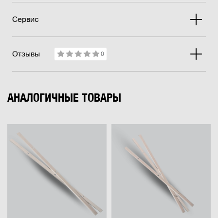
Сервис
Отзывы
0
АНАЛОГИЧНЫЕ ТОВАРЫ