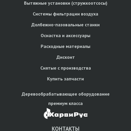
Вытяжные установки (стружкоотсосы)
Системы фильтрации воздуха
Долбежно-пазовальные станки
Оснастка и аксессуары
Расходные материалы
Дисконт
Снятые с производства
Купить запчасти
Деревообрабатывающее оборудование
премиум класса
КОНТАКТЫ