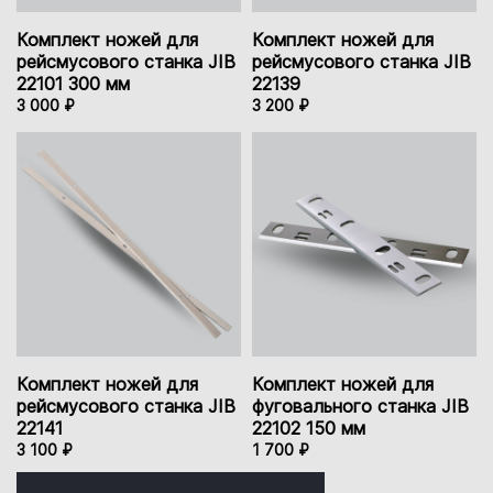
Комплект ножей для
Комплект ножей для
рейсмусового станка JIB
рейсмусового станка JIB
22101 300 мм
22139
3 000 ₽
3 200 ₽
Комплект ножей для
Комплект ножей для
рейсмусового станка JIB
фуговального станка JIB
22141
22102 150 мм
3 100 ₽
1 700 ₽