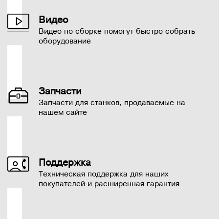
Видео
Видео по сборке помогут быстро собрать
оборудование
Запчасти
Запчасти для станков, продаваемые на
нашем сайте
Поддержка
Техническая поддержка для наших
покупателей и расширенная гарантия