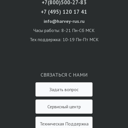
+7(800)500-27-83
+7 (495) 120 17 41
info@harvey-rus.ru
Часы работы: 8-21 Пн-Сб МСК
Тех поддержка: 10-19 Пн-Пт МСК
СВЯЗАТЬСЯ С НАМИ
Задать вопрос
Сервисный центр
Техническая Поддержка