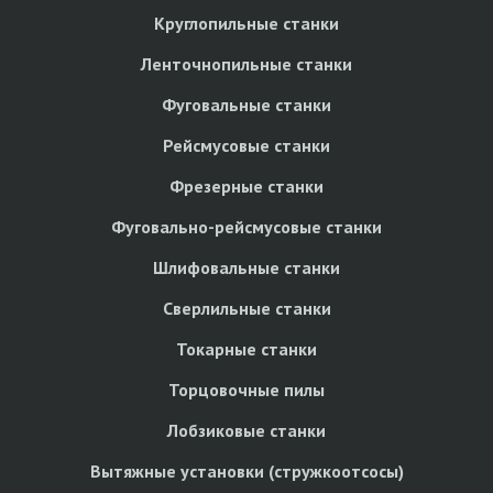
Круглопильные станки
Ленточнопильные станки
Фуговальные станки
Рейсмусовые станки
Фрезерные станки
Фуговально-рейсмусовые станки
Шлифовальные станки
Сверлильные станки
Токарные станки
Торцовочные пилы
Лобзиковые станки
Вытяжные установки (стружкоотсосы)