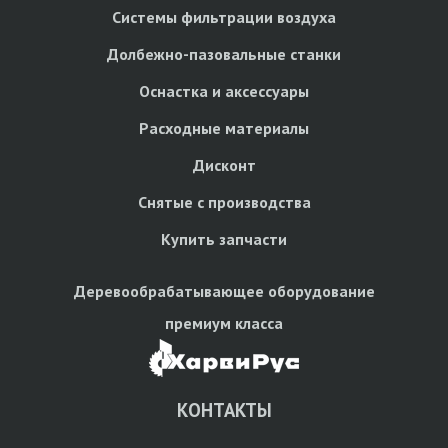
Системы фильтрации воздуха
Долбежно-пазовальные станки
Оснастка и аксессуары
Расходные материалы
Дисконт
Снятые с производства
Купить запчасти
Деревообрабатывающее оборудование
премиум класса
КОНТАКТЫ