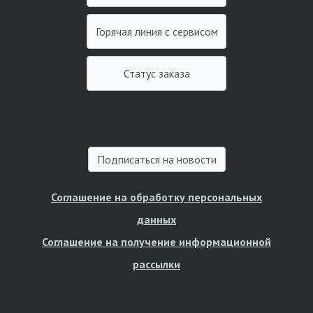
Горячая линия с сервисом
Статус заказа
Подписаться на новости
Соглашение на обработку персональных
данных
Соглашение на получение информационной
рассылки