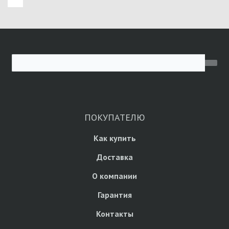
ПОКУПАТЕЛЮ
Как купить
Доставка
О компании
Гарантия
Контакты