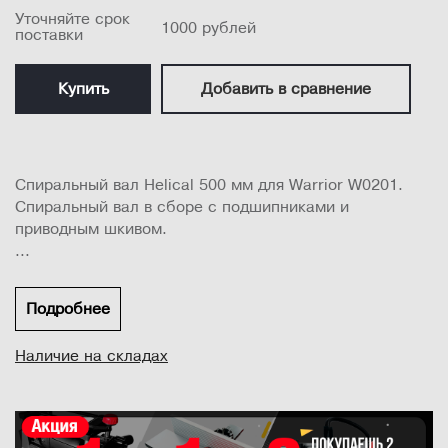
Уточняйте срок
1000 рублей
поставки
Купить
Добавить в сравнение
Спиральный вал Helical 500 мм для Warrior W0201.
Спиральный вал в сборе с подшипниками и
приводным шкивом.
...
Подробнее
Наличие на складах