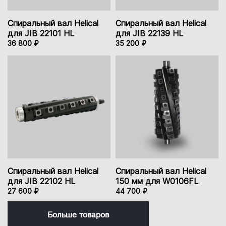
Спиральный вал Helical
Спиральный вал Helical
для JIB 22101 HL
для JIB 22139 HL
36 800 ₽
35 200 ₽
Спиральный вал Helical
Спиральный вал Helical
для JIB 22102 HL
150 мм для W0106FL
27 600 ₽
44 700 ₽
Больше товаров