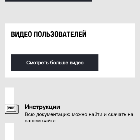
ВИДЕО ПОЛЬЗОВАТЕЛЕЙ
Смотреть больше видео
Инструкции
Всю документацию можно найти и скачать на
нашем сайте