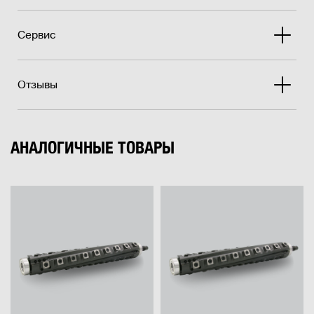
Сервис
Отзывы
АНАЛОГИЧНЫЕ ТОВАРЫ