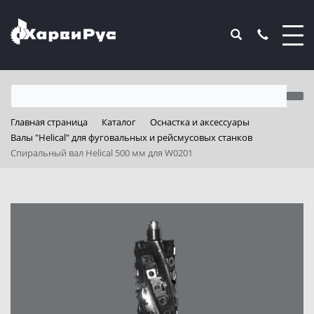
Главная страница
Каталог
Оснастка и аксессуары
Валы "Helical" для фуговальных и рейсмусовых станков
Спиральный вал Helical 500 мм для W0201