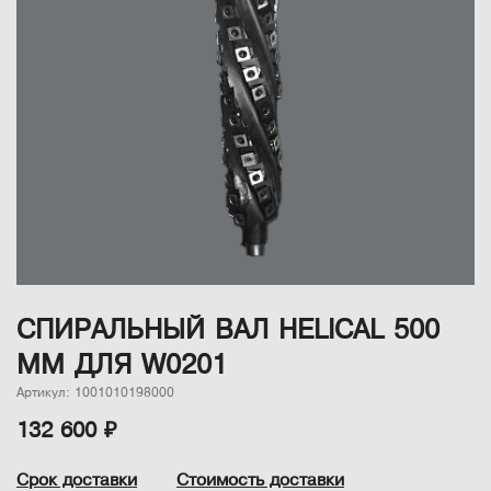
СПИРАЛЬНЫЙ ВАЛ HELICAL 500
ММ ДЛЯ W0201
Артикул: 1001010198000
132 600 ₽
Срок доставки
Стоимость доставки