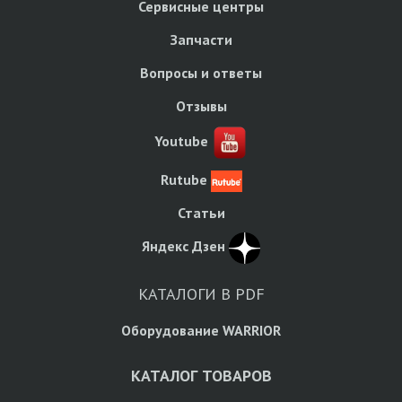
Сервисные центры
Запчасти
Вопросы и ответы
Отзывы
Youtube
Rutube
Статьи
Яндекс Дзен
КАТАЛОГИ В PDF
Оборудование WARRIOR
КАТАЛОГ ТОВАРОВ