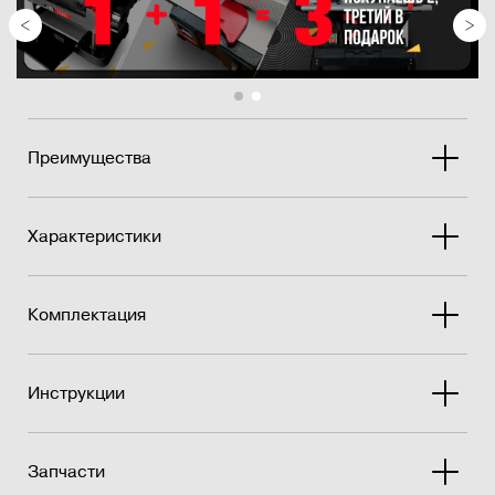
Преимущества
Характеристики
Комплектация
Инструкции
Запчасти