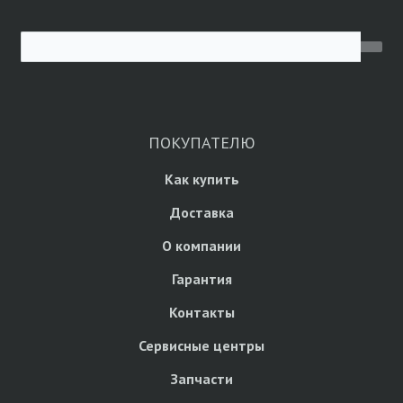
ПОКУПАТЕЛЮ
Как купить
Доставка
О компании
Гарантия
Контакты
Сервисные центры
Запчасти