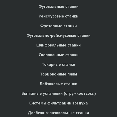
Фуговальные станки
Рейсмусовые станки
Фрезерные станки
Фуговально-рейсмусовые станки
Шлифовальные станки
Сверлильные станки
Токарные станки
Торцовочные пилы
Лобзиковые станки
Вытяжные установки (стружкоотсосы)
Системы фильтрации воздуха
Долбежно-пазовальные станки