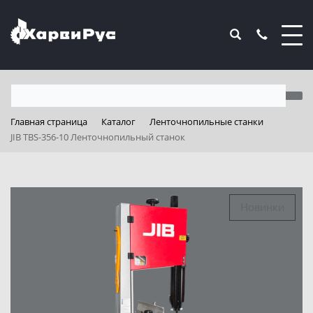
Главная страница
Каталог
Ленточнопильные станки
JIB TBS-356-10 Ленточнопильный станок
Новинки