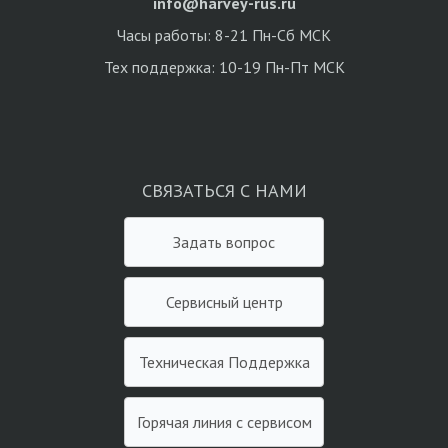
info@harvey-rus.ru
Часы работы: 8-21 Пн-Сб МСК
Тех поддержка: 10-19 Пн-Пт МСК
СВЯЗАТЬСЯ С НАМИ
Задать вопрос
Сервисный центр
Техническая Поддержка
Горячая линия с сервисом