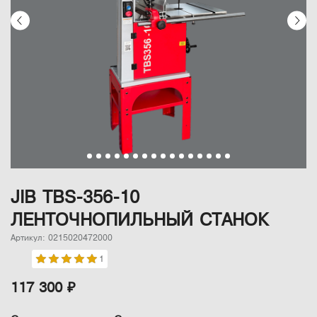
JIB TBS-356-10
ЛЕНТОЧНОПИЛЬНЫЙ СТАНОК
Артикул: 0215020472000
1
117 300 ₽