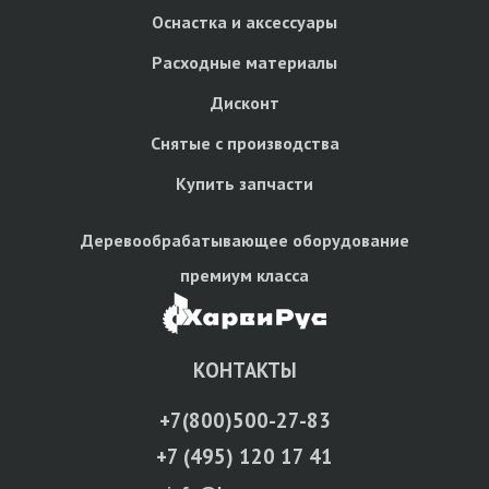
Оснастка и аксессуары
Расходные материалы
Дисконт
Снятые с производства
Купить запчасти
Деревообрабатывающее оборудование
премиум класса
КОНТАКТЫ
+7(800)500-27-83
+7 (495) 120 17 41