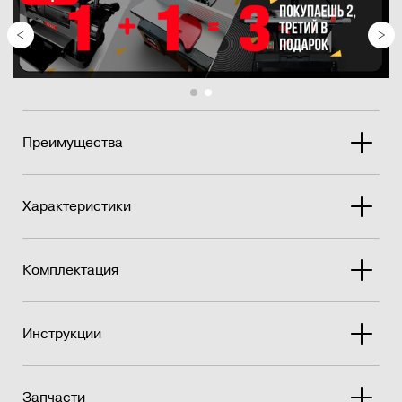
д�...
Преимущества
Характеристики
Комплектация
Инструкции
Запчасти