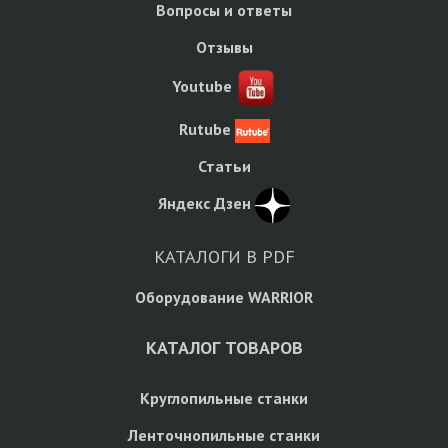
Вопросы и ответы
Отзывы
Youtube
Rutube
Статьи
Яндекс Дзен
КАТАЛОГИ В PDF
Оборудование WARRIOR
КАТАЛОГ ТОВАРОВ
Круглопильные станки
Ленточнопильные станки