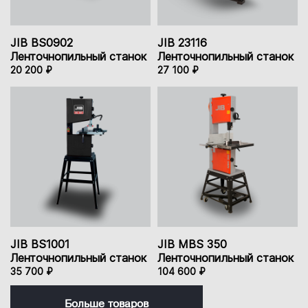
JIB BS0902
JIB 23116
Ленточнопильный станок
Ленточнопильный станок
20 200 ₽
27 100 ₽
JIB BS1001
JIB MBS 350
Ленточнопильный станок
Ленточнопильный станок
35 700 ₽
104 600 ₽
Больше товаров