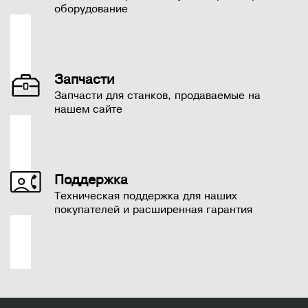
оборудование
Запчасти
Запчасти для станков, продаваемые на
нашем сайте
Поддержка
Техническая поддержка для наших
покупателей и расширенная гарантия