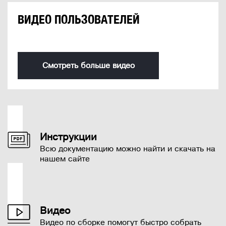
ВИДЕО ПОЛЬЗОВАТЕЛЕЙ
Смотреть больше видео
Инструкции
Всю документацию можно найти и скачать на
нашем сайте
Видео
Видео по сборке помогут быстро собрать