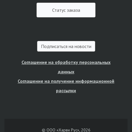
Статус заказа
Подписаться на новости
Соглашение на обработку персональных
данных
Соглашение на получение информационной
рассылки
© ООО «Харви Рус», 2026