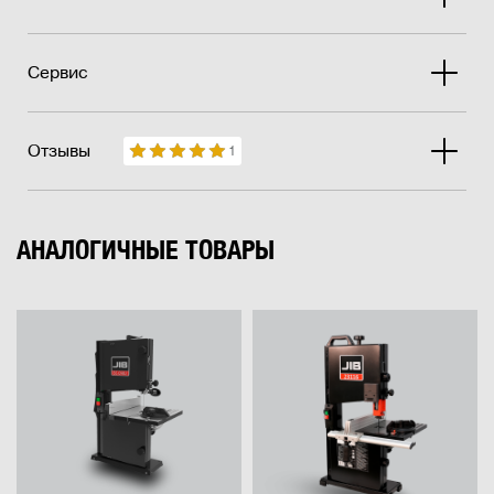
Сервис
Отзывы
1
АНАЛОГИЧНЫЕ ТОВАРЫ