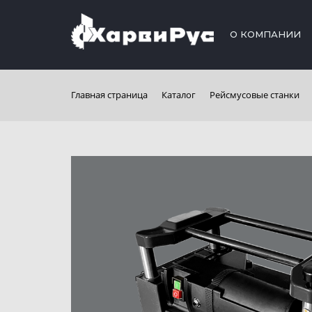
О КОМПАНИИ
Главная страница
Каталог
Рейсмусовые станки