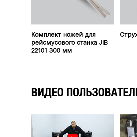
Комплект ножей для
Стру
рейсмусового станка JIB
22101 300 мм
ВИДЕО ПОЛЬЗОВАТЕЛ