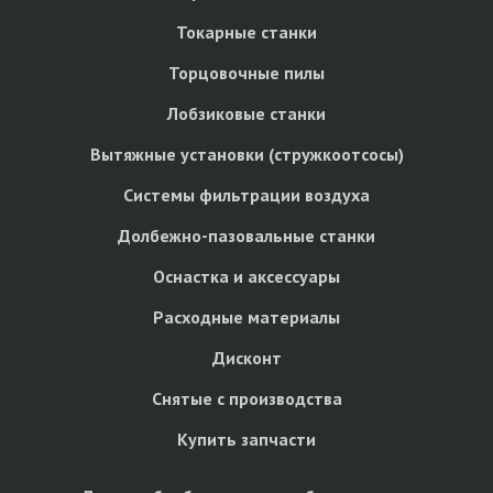
Токарные станки
Торцовочные пилы
Лобзиковые станки
Вытяжные установки (стружкоотсосы)
Системы фильтрации воздуха
Долбежно-пазовальные станки
Оснастка и аксессуары
Расходные материалы
Дисконт
Снятые с производства
Купить запчасти