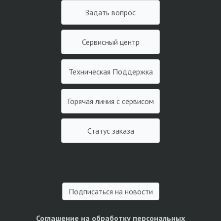
Задать вопрос
Сервисный центр
Техническая Поддержка
Горячая линия с сервисом
Статус заказа
Подписаться на новости
Соглашение на обработку персональных