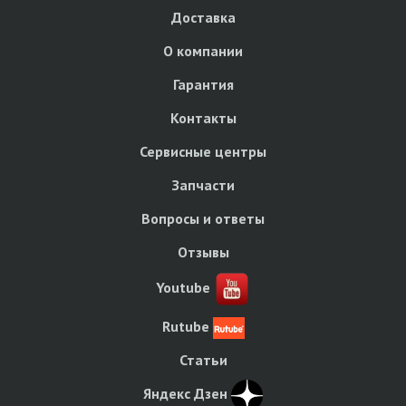
Доставка
О компании
Гарантия
Контакты
Сервисные центры
Запчасти
Вопросы и ответы
Отзывы
Youtube
Rutube
Статьи
Яндекс Дзен