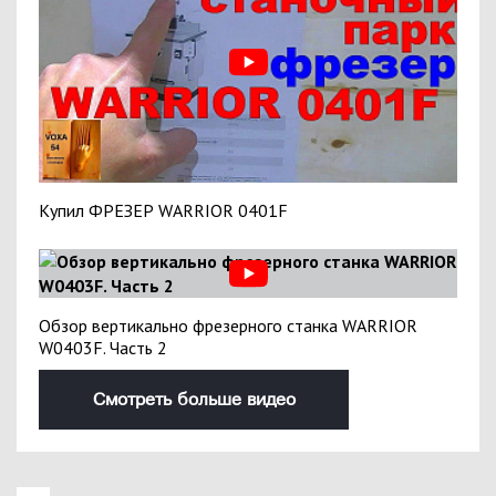
Купил ФРЕЗЕР WARRIOR 0401F
Обзор вертикально фрезерного станка WARRIOR
W0403F. Часть 2
Смотреть больше видео