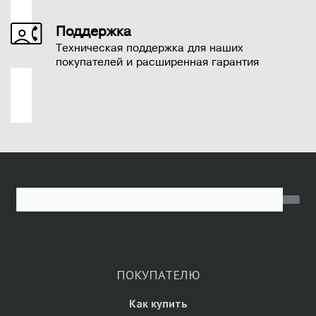
Поддержка
Техническая поддержка для наших
покупателей и расширенная гарантия
ПОКУПАТЕЛЮ
Как купить