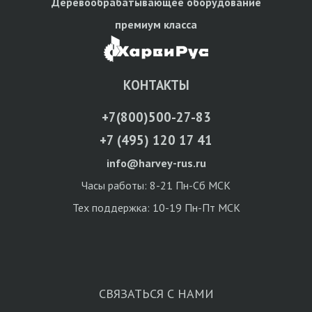
Деревообрабатывающее оборудование
премиум класса
КОНТАКТЫ
+7(800)500-27-83
+7 (495) 120 17 41
info@harvey-rus.ru
Часы работы: 8-21 Пн-Сб МСК
Тех поддержка: 10-19 Пн-Пт МСК
СВЯЗАТЬСЯ С НАМИ