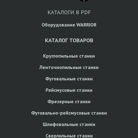
КАТАЛОГИ В PDF
Оборудование WARRIOR
КАТАЛОГ ТОВАРОВ
Круглопильные станки
Ленточнопильные станки
Фуговальные станки
Рейсмусовые станки
Фрезерные станки
Фуговально-рейсмусовые станки
Шлифовальные станки
Сверлильные станки