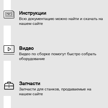
Инструкции
Всю документацию можно найти и скачать на
нашем сайте
Видео
Видео по сборке помогут быстро собрать
оборудование
Запчасти
Запчасти для станков, продаваемые на
нашем сайте