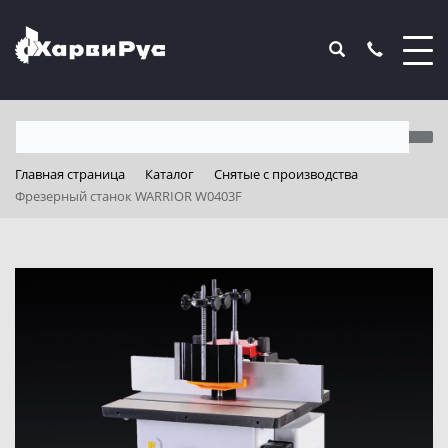
Главная страница
Каталог
Снятые с производства
Фрезерный станок WARRIOR W0403F