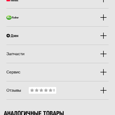
Запчасти
Сервис
Отзывы
0
АНАЛОГИЧНЫЕ ТОВАРЫ