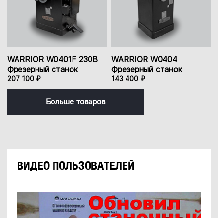
WARRIOR W0401F 230В
WARRIOR W0404
Фрезерный станок
Фрезерный станок
207 100 ₽
143 400 ₽
Больше товаров
ВИДЕО ПОЛЬЗОВАТЕЛЕЙ