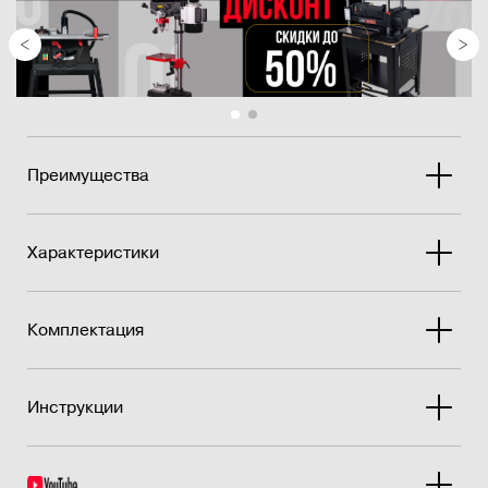
для обесп...
Преимущества
Характеристики
Комплектация
Инструкции