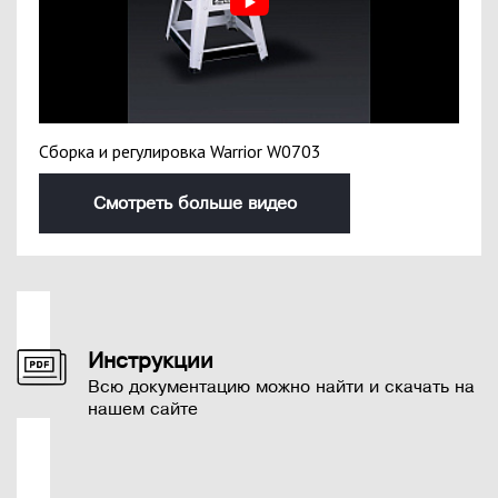
Сборка и регулировка Warrior W0703
Смотреть больше видео
Инструкции
Всю документацию можно найти и скачать на
нашем сайте