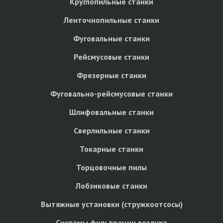
Круглопильные станки
Ленточнопильные станки
Фуговальные станки
Рейсмусовые станки
Фрезерные станки
Фуговально-рейсмусовые станки
Шлифовальные станки
Сверлильные станки
Токарные станки
Торцовочные пилы
Лобзиковые станки
Вытяжные установки (стружкоотсосы)
Системы фильтрации воздуха