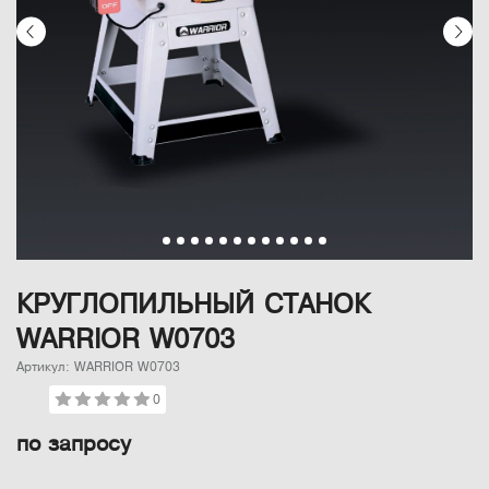
КРУГЛОПИЛЬНЫЙ СТАНОК
WARRIOR W0703
Артикул: WARRIOR W0703
0
по запросу