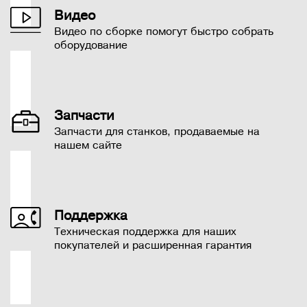
Видео
Видео по сборке помогут быстро собрать
оборудование
Запчасти
Запчасти для станков, продаваемые на
нашем сайте
Поддержка
Техническая поддержка для наших
покупателей и расширенная гарантия