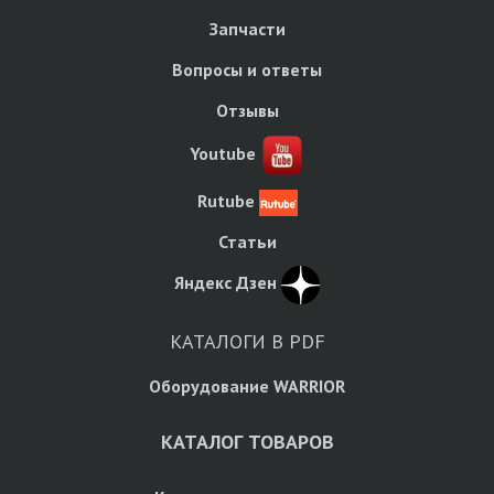
Запчасти
Вопросы и ответы
Отзывы
Youtube
Rutube
Статьи
Яндекс Дзен
КАТАЛОГИ В PDF
Оборудование WARRIOR
КАТАЛОГ ТОВАРОВ