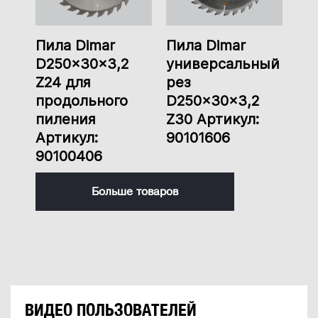
Пила Dimar
Пила Dimar
D250x30x3,2
универсальный
Z24 для
рез
продольного
D250x30x3,2
пиления
Z30 Артикул:
Артикул:
90101606
90100406
Больше товаров
ВИДЕО ПОЛЬЗОВАТЕЛЕЙ