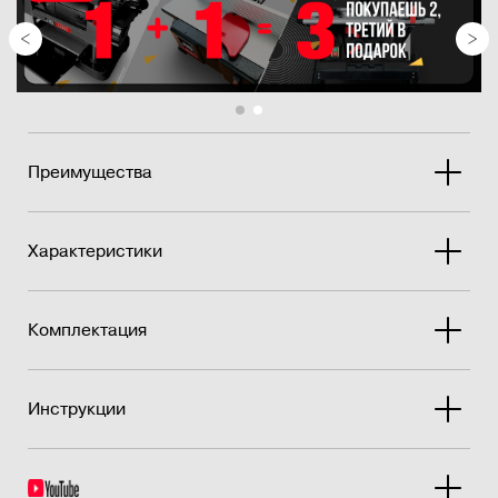
Преимущества
Характеристики
Комплектация
Инструкции