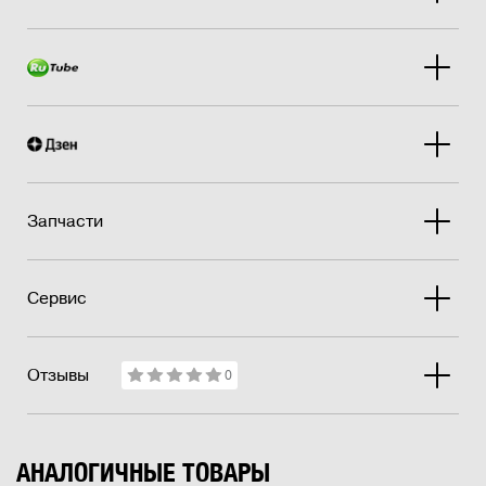
Запчасти
Сервис
Отзывы
0
АНАЛОГИЧНЫЕ ТОВАРЫ