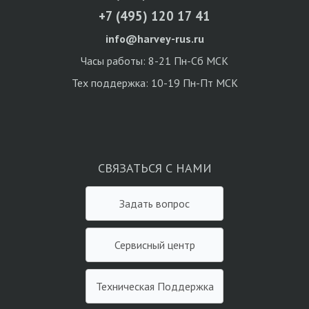
+7 (495) 120 17 41
info@harvey-rus.ru
Часы работы: 8-21 Пн-Сб МСК
Тех поддержка: 10-19 Пн-Пт МСК
СВЯЗАТЬСЯ С НАМИ
Задать вопрос
Сервисный центр
Техническая Поддержка