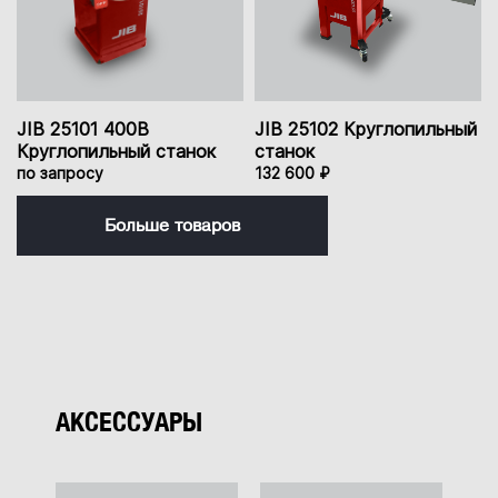
JIB 25101 400B
JIB 25102 Круглопильный
Круглопильный станок
станок
по запросу
132 600 ₽
Больше товаров
АКСЕССУАРЫ