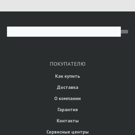
ПОКУПАТЕЛЮ
Как купить
Доставка
О компании
Гарантия
Контакты
Сервисные центры