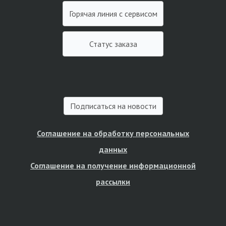
Горячая линия с сервисом
Статус заказа
Подписаться на новости
Соглашение на обработку персональных
данных
Соглашение на получение информационной
рассылки