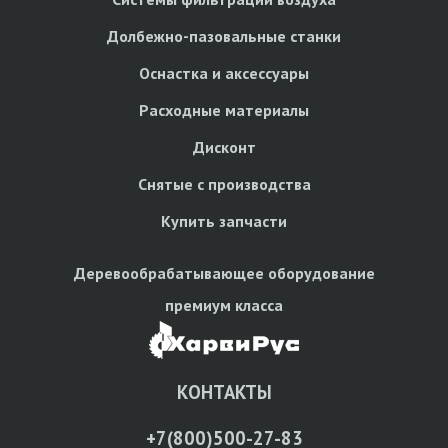
Долбежно-пазовальные станки
Оснастка и аксессуары
Расходные материалы
Дисконт
Снятые с производства
Купить запчасти
Деревообрабатывающее оборудование
премиум класса
КОНТАКТЫ
+7(800)500-27-83