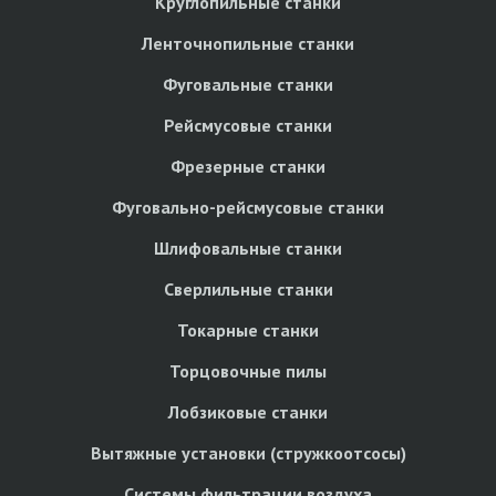
Круглопильные станки
Ленточнопильные станки
Фуговальные станки
Рейсмусовые станки
Фрезерные станки
Фуговально-рейсмусовые станки
Шлифовальные станки
Сверлильные станки
Токарные станки
Торцовочные пилы
Лобзиковые станки
Вытяжные установки (стружкоотсосы)
Системы фильтрации воздуха