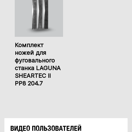
Комплект
ножей для
фуговального
станка LAGUNA
SHEARTEC II
PP8 204.7
ВИДЕО ПОЛЬЗОВАТЕЛЕЙ