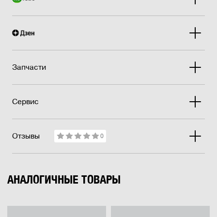
Запчасти
Сервис
Отзывы
0
АНАЛОГИЧНЫЕ ТОВАРЫ