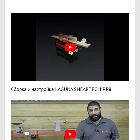
Сборка и настройка LAGUNA SHEARTEC II PP8