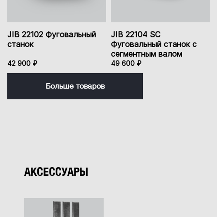
JIB 22102 Фуговальный
JIB 22104 SC
станок
Фуговальный станок с
сегментным валом
42 900 ₽
49 600 ₽
Больше товаров
АКСЕССУАРЫ