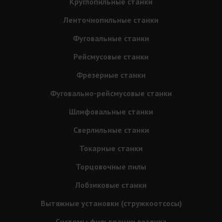
Круглопильные станки
Ленточнопильные станки
Фуговальные станки
Рейсмусовые станки
Фрезерные станки
Фуговально-рейсмусовые станки
Шлифовальные станки
Сверлильные станки
Токарные станки
Торцовочные пилы
Лобзиковые станки
Вытяжные установки (стружкоотсосы)
Системы фильтрации воздуха