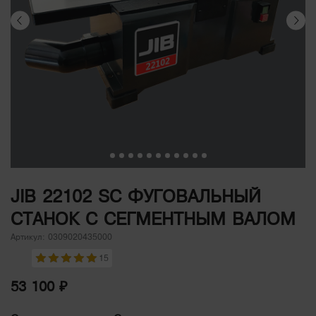
JIB 22102 SC ФУГОВАЛЬНЫЙ
СТАНОК С СЕГМЕНТНЫМ ВАЛОМ
Артикул: 0309020435000
15
53 100 ₽