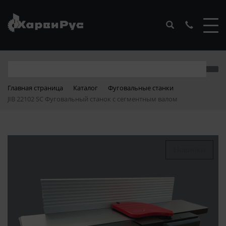
Главная страница
Каталог
Фуговальные станки
JIB 22102 SC Фуговальный станок с сегментным валом
Новинки