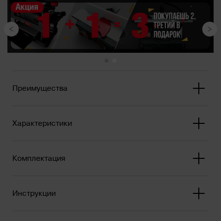
Станок осн...
Преимущества
Характеристики
Комплектация
Инструкции