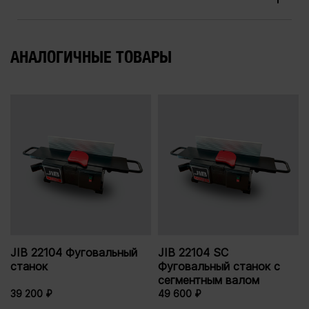
АНАЛОГИЧНЫЕ ТОВАРЫ
JIB 22104 Фуговальный
JIB 22104 SC
станок
Фуговальный станок с
сегментным валом
39 200 ₽
49 600 ₽