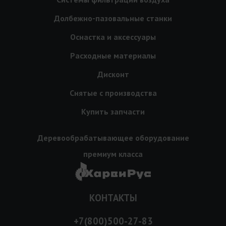
Долбежно-пазовальные станки
Оснастка и аксессуары
Расходные материалы
Дисконт
Снятые с производства
Купить запчасти
Деревообрабатывающее оборудование
премиум класса
КОНТАКТЫ
+7(800)500-27-83