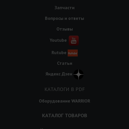
Запчасти
Вопросы и ответы
Отзывы
Youtube
Rutube
Статьи
Яндекс Дзен
КАТАЛОГИ В PDF
Оборудование WARRIOR
КАТАЛОГ ТОВАРОВ