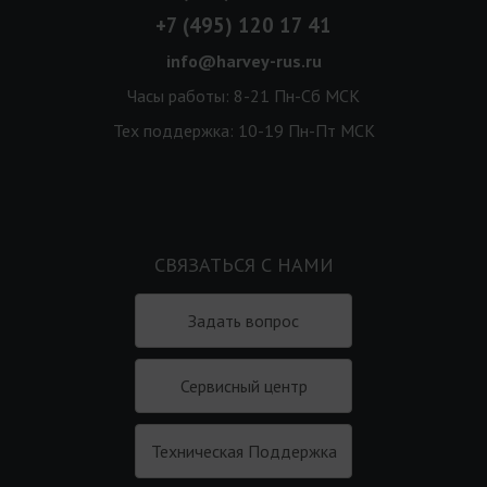
+7 (495) 120 17 41
info@harvey-rus.ru
Часы работы: 8-21 Пн-Сб МСК
Тех поддержка: 10-19 Пн-Пт МСК
СВЯЗАТЬСЯ С НАМИ
Задать вопрос
Сервисный центр
Техническая Поддержка