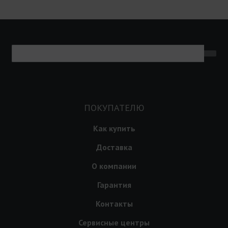
ПОКУПАТЕЛЮ
Как купить
Доставка
О компании
Гарантия
Контакты
Сервисные центры