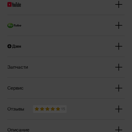
Запчасти
Сервис
Отзывы
15
Описание