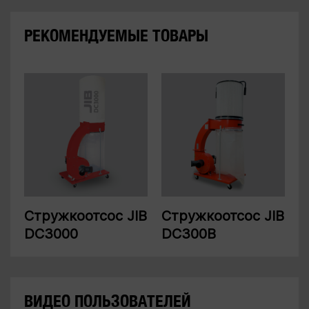
РЕКОМЕНДУЕМЫЕ ТОВАРЫ
Стружкоотсос JIB
Стружкоотсос JIB
DC3000
DC300B
ВИДЕО ПОЛЬЗОВАТЕЛЕЙ