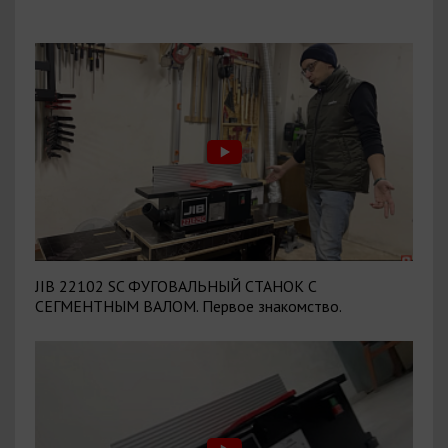
JIB 22102 SC ФУГОВАЛЬНЫЙ СТАНОК С
СЕГМЕНТНЫМ ВАЛОМ. Первое знакомство.