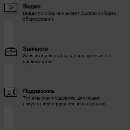
Видео
Видео по сборке помогут быстро собрать
оборудование
Запчасти
Запчасти для станков, продаваемые на
нашем сайте
Поддержка
Техническая поддержка для наших
покупателей и расширенная гарантия