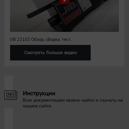
JIB 22102 Обзор, сборка, тест.
Смотреть больше видео
Инструкции
Всю документацию можно найти и скачать на
нашем сайте