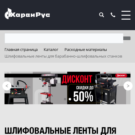
Главная страница
Каталог
Расходные материалы
Шлифовальные ленты для барабанно-шлифовальных станков
ШЛИФОВАЛЬНЫЕ ЛЕНТЫ ДЛЯ