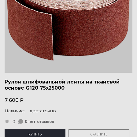
Рулон шлифовальной ленты на тканевой
основе G120 75х25000
7 600 ₽
Наличие: достаточно
0
0 нет отзывов
КУПИТЬ
СРАВНИТЬ