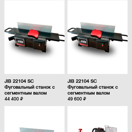
JIB 22104 SC
JIB 22104 SC
Фуговальный станок с
Фуговальный станок с
сегментным валом
сегментным валом
44 400 ₽
49 600 ₽