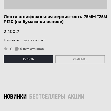
Лента шлифовальная зернистость 75ММ *25М
P120 (на бумажной основе)
2 400 ₽
Наличие: достаточно
0
0 нет отзывов
КУПИТЬ
СРАВНИТЬ
НОВИНКИ
БЕСТСЕЛЛЕРЫ
АКЦИИ