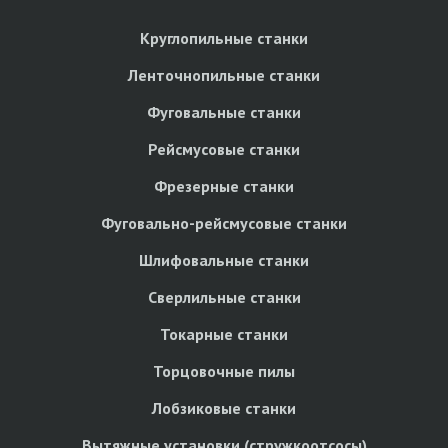
Круглопильные станки
Ленточнопильные станки
Фуговальные станки
Рейсмусовые станки
Фрезерные станки
Фуговально-рейсмусовые станки
Шлифовальные станки
Сверлильные станки
Токарные станки
Торцовочные пилы
Лобзиковые станки
Вытяжные установки (стружкоотсосы)