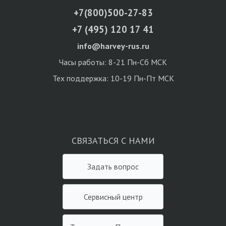
+7(800)500-27-83
+7 (495) 120 17 41
info@harvey-rus.ru
Часы работы: 8-21 Пн-Сб МСК
Тех поддержка: 10-19 Пн-Пт МСК
СВЯЗАТЬСЯ С НАМИ
Задать вопрос
Сервисный центр