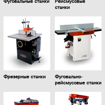
Фуговальные станки
Рейсмусовые
станки
Фрезерные станки
Фуговально-
рейсмусовые станки