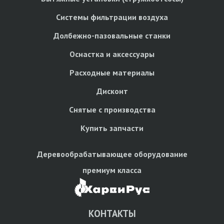
Системы фильтрации воздуха
Долбежно-пазовальные станки
Оснастка и аксессуары
Расходные материалы
Дисконт
Снятые с производства
Купить запчасти
Деревообрабатывающее оборудование
премиум класса
КОНТАКТЫ