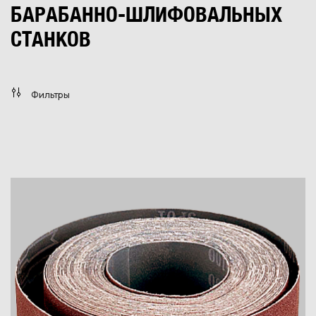
БАРАБАННО-ШЛИФОВАЛЬНЫХ
СТАНКОВ
Фильтры