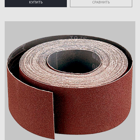
КУПИТЬ
СРАВНИТЬ