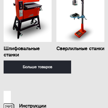
Шлифовальные
Сверлильные станки
станки
Больше товаров
Инструкции