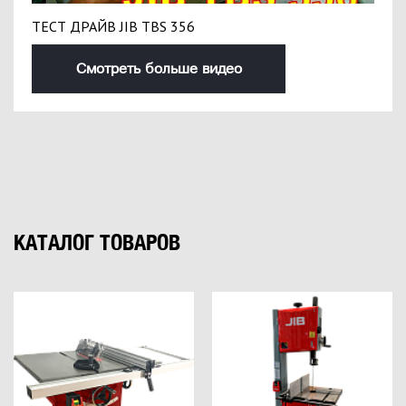
ТЕСТ ДРАЙВ JIB TBS 356
Смотреть больше видео
КАТАЛОГ ТОВАРОВ