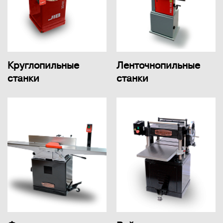
Круглопильные
Ленточнопильные
станки
станки