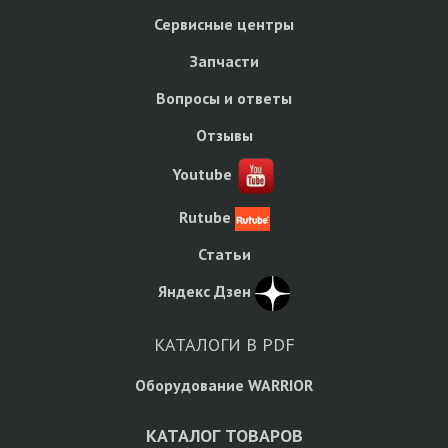
Сервисные центры
Запчасти
Вопросы и ответы
Отзывы
Youtube
Rutube
Статьи
Яндекс Дзен
КАТАЛОГИ В PDF
Оборудование WARRIOR
КАТАЛОГ ТОВАРОВ