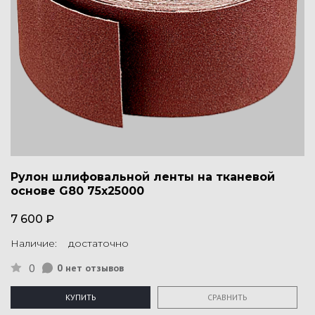
Рулон шлифовальной ленты на тканевой
основе G80 75х25000
7 600 ₽
Наличие: достаточно
0
0 нет отзывов
КУПИТЬ
СРАВНИТЬ