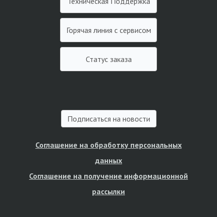
Техническая Поддержка
Горячая линия с сервисом
Статус заказа
Подписаться на новости
Соглашение на обработку персональных
данных
Соглашение на получение информационной
рассылки