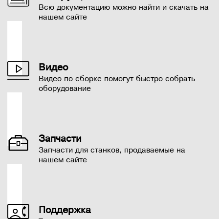
Всю документацию можно найти и скачать на
нашем сайте
Видео
Видео по сборке помогут быстро собрать
оборудование
Запчасти
Запчасти для станков, продаваемые на
нашем сайте
Поддержка