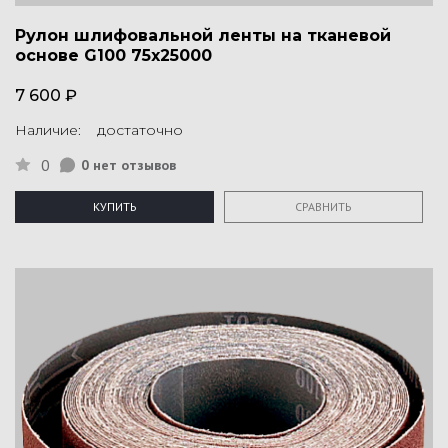
Рулон шлифовальной ленты на тканевой
основе G100 75х25000
7 600 ₽
Наличие: достаточно
0
0 нет отзывов
КУПИТЬ
СРАВНИТЬ