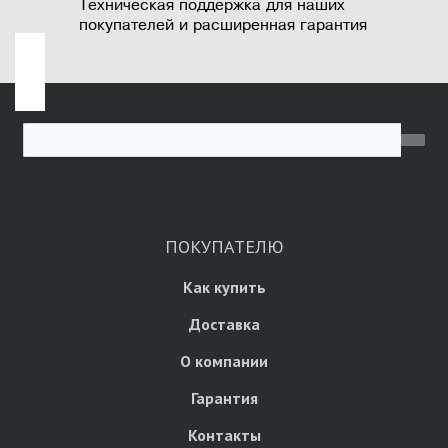
Техническая поддержка для наших
покупателей и расширенная гарантия
ПОКУПАТЕЛЮ
Как купить
Доставка
О компании
Гарантия
Контакты