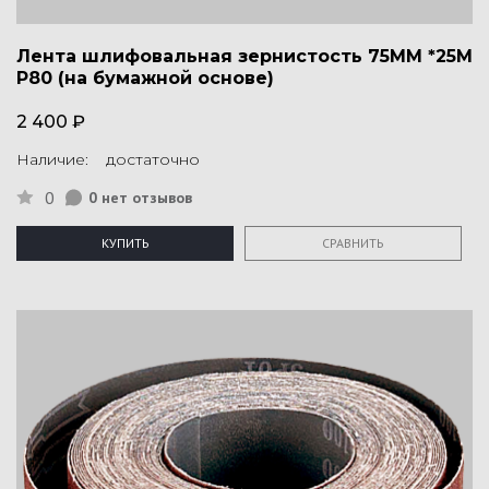
Лента шлифовальная зернистость 75ММ *25М
P80 (на бумажной основе)
2 400 ₽
Наличие: достаточно
0
0 нет отзывов
КУПИТЬ
СРАВНИТЬ