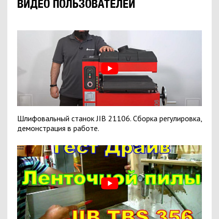
ВИДЕО ПОЛЬЗОВАТЕЛЕЙ
Шлифовальный станок JIB 21106. Сборка регулировка,
демонстрация в работе.